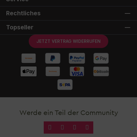
Rechtliches
Topseller
JETZT VERTRAG WIDERRUFEN
Werde ein Teil der Community