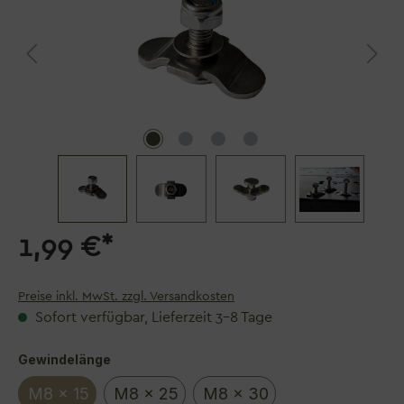
1,99 €*
Preise inkl. MwSt. zzgl. Versandkosten
Sofort verfügbar, Lieferzeit 3–8 Tage
auswählen
Gewindelänge
M8 x 15
M8 x 25
M8 x 30