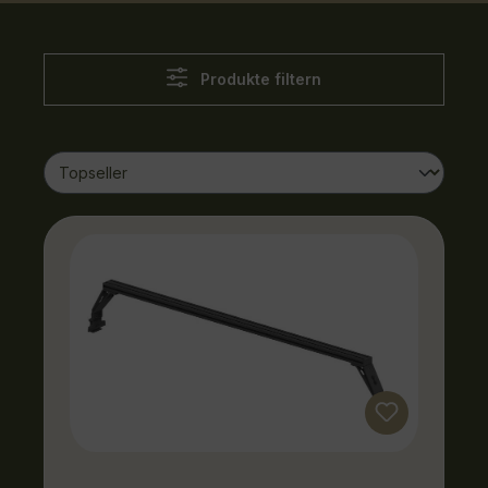
Produkte filtern