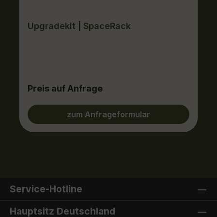
Upgradekit | SpaceRack
Preis auf Anfrage
zum Anfrageformular
Service-Hotline
Hauptsitz Deutschland