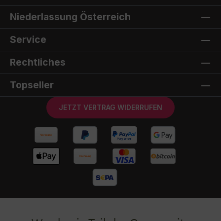
Niederlassung Österreich
Service
Rechtliches
Topseller
JETZT VERTRAG WIDERRUFEN