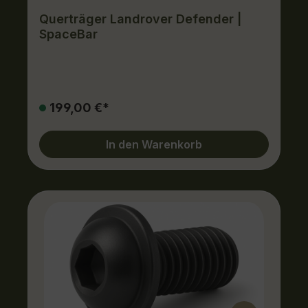
Querträger Landrover Defender |
SpaceBar
199,00 €*
In den Warenkorb