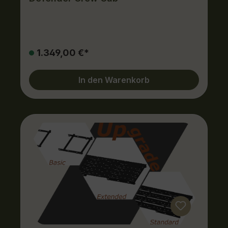
1.349,00 €*
In den Warenkorb