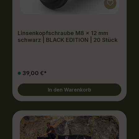
Linsenkopfschraube M8 x 12 mm
schwarz | BLACK EDITION | 20 Stück
39,00 €*
In den Warenkorb