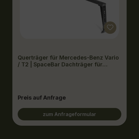
Querträger für Mercedes-Benz Vario
/ T2 | SpaceBar Dachträger für
Regenrinne
Preis auf Anfrage
zum Anfrageformular