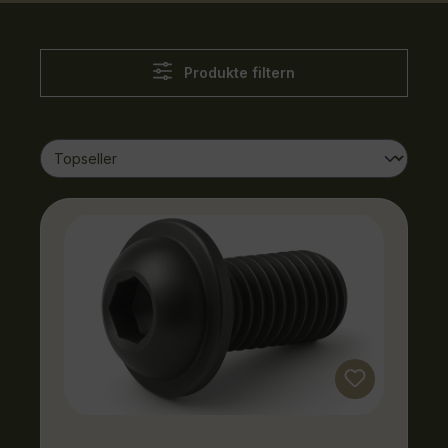
Produkte filtern