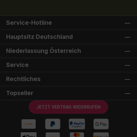
Service-Hotline
Hauptsitz Deutschland
Niederlassung Österreich
Service
Rechtliches
Topseller
JETZT VERTRAG WIDERRUFEN