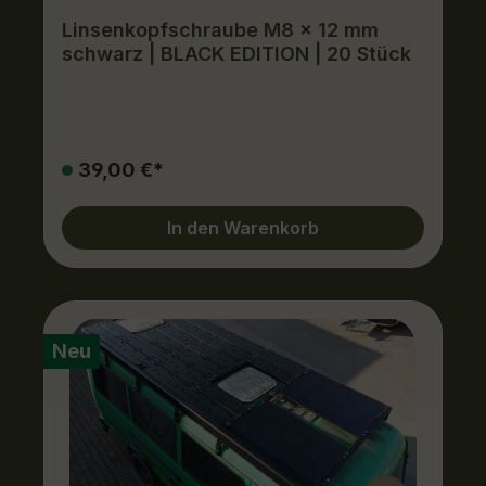
Linsenkopfschraube M8 x 12 mm
schwarz | BLACK EDITION | 20 Stück
39,00 €*
In den Warenkorb
Neu