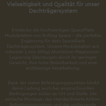
Vielseitigkeit und Qualität für unser
Dachträgersystem
Entdecke die hochwertigen SpacePlate
Modulplatten von Rolling Space – die perfekte
Ergänzung für dein SpaceRack
Dachträgersystem. Unsere Modulplatten aus
robuster 3 mm AlMg3 Aluminium-Magnesium-
Legierung überzeugen durch ihr geringes
Gewicht, ihre hohe Belastbarkeit und eine
erstklassige Verarbeitung.
Dank der vielen Befestigungspunkten bleibt
deine Ladung auch bei anspruchsvollen
Bedingungen sicher an Ort und Stelle. Die
einfache Montage, das standardisierte Airline-
Befestigungssystem und das umfassende