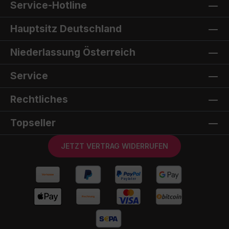
Service-Hotline
Hauptsitz Deutschland
Niederlassung Österreich
Service
Rechtliches
Topseller
JETZT VERTRAG WIDERRUFEN