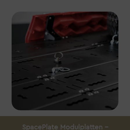
SpacePlate Modulplatten –