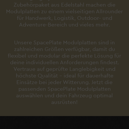
Zubehörpaket aus Edelstahl machen die
Modulplatten zu einem vielseitigen Allrounder
für Handwerk, Logistik, Outdoor- und
Adventure-Bereich und vieles mehr.
Unsere SpacePlate Modulplatten sind in
zahlreichen Größen verfügbar, damit du
flexibel und modular die perfekte Lösung für
deine individuellen Anforderungen findest.
Vertraue auf geprüfte Langlebigkeit und
höchste Qualität – ideal für dauerhafte
Einsätze bei jeder Witterung. Jetzt die
passenden SpacePlate Modulplatten
auswählen und dein Fahrzeug optimal
ausrüsten!