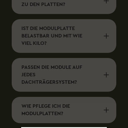
ZU DEN PLATTEN?
IST DIE MODULPLATTE
BELASTBAR UND MIT WIE
VIEL KILO?
PASSEN DIE MODULE AUF
JEDES
DACHTRÄGERSYSTEM?
WIE PFLEGE ICH DIE
MODULPLATTEN?