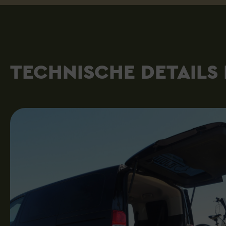
TECHNISCHE DETAILS 