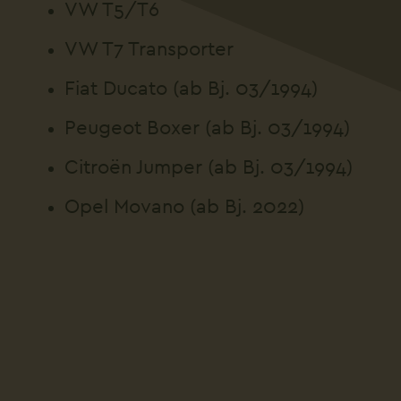
VW T5/T6
VW T7 Transporter
Fiat Ducato (ab Bj. 03/1994)
Peugeot Boxer (ab Bj. 03/1994)
Citroën Jumper (ab Bj. 03/1994)
Opel Movano (ab Bj. 2022)