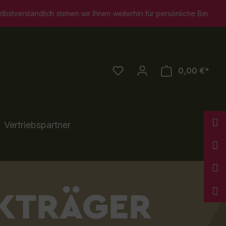
Ihnen weiterhin für persönliche Beratungsgespräche zur Verfügung
0,00 €*
Vertriebspartner
KTRÄGER