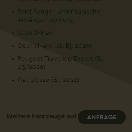
Ford Ranger, amerikanische
Anhängerkupplung
Isuzu D-Max
Opel Vivaro (ab Bj. 2019)
Peugeot Traveller/Expert (Bj.
03/2016)
Fiat Ulysse (Bj. 2022)
Weitere Fahrzeuge auf
ANFRAGE