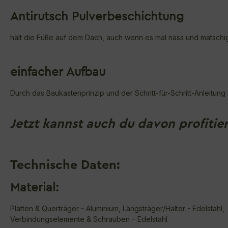
Antirutsch Pulverbeschichtung
hält die Füße auf dem Dach, auch wenn es mal nass und matschi
einfacher Aufbau
Durch das Baukastenprinzip und der Schritt-für-Schritt-Anleitung
Jetzt kannst auch du davon profiti
Technische Daten:
Material:
Platten & Querträger - Aluminium, Längsträger/Halter - Edelstahl,
Verbindungselemente & Schrauben – Edelstahl