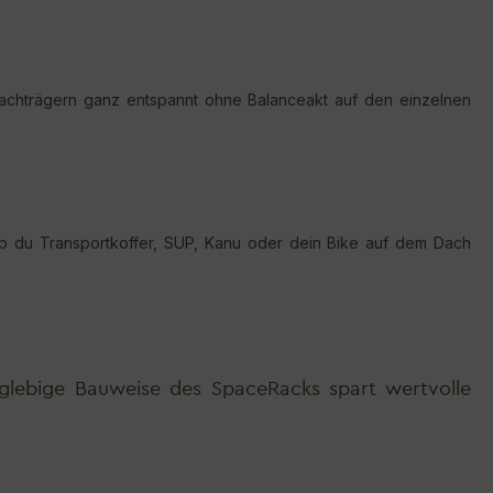
achträgern ganz entspannt ohne Balanceakt auf den einzelnen
ob du Transportkoffer, SUP, Kanu oder dein Bike auf dem Dach
glebige Bauweise des SpaceRacks spart wertvolle