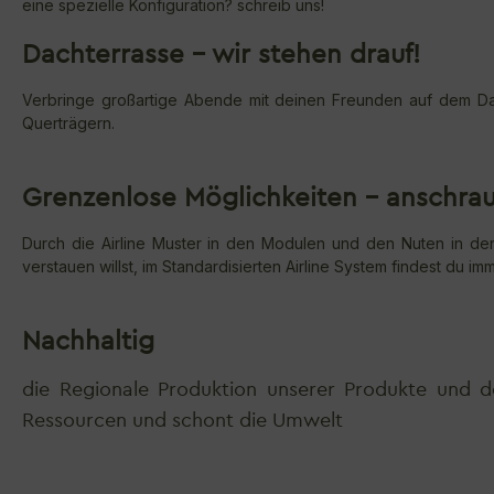
eine spezielle Konfiguration? schreib uns!
Dachterrasse – wir stehen drauf!
Verbringe großartige Abende mit deinen Freunden auf dem Da
Querträgern.
Grenzenlose Möglichkeiten - anschrau
Durch die Airline Muster in den Modulen und den Nuten in de
verstauen willst, im Standardisierten Airline System findest du im
Nachhaltig
die Regionale Produktion unserer Produkte und 
Ressourcen und schont die Umwelt