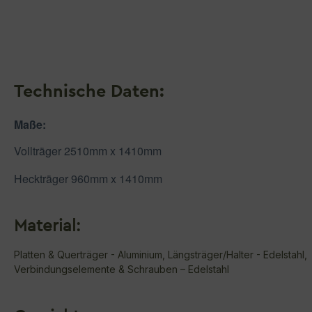
Technische Daten:
Maße:
Vollträger 2510mm x 1410mm
Heckträger 960mm x 1410mm
Material:
Platten & Querträger - Aluminium, Längsträger/Halter - Edelstahl,
Verbindungselemente & Schrauben – Edelstahl