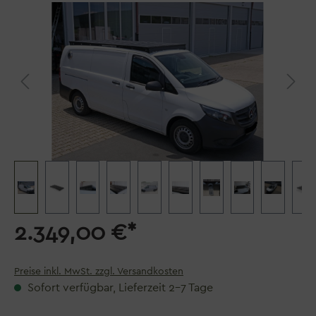
Bildergalerie überspringen
2.349,00 €*
Preise inkl. MwSt. zzgl. Versandkosten
Sofort verfügbar, Lieferzeit 2–7 Tage