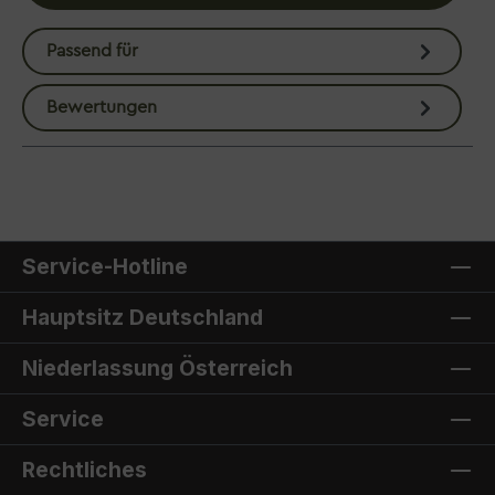
Passend für
Bewertungen
Service-Hotline
Hauptsitz Deutschland
Niederlassung Österreich
Service
Rechtliches