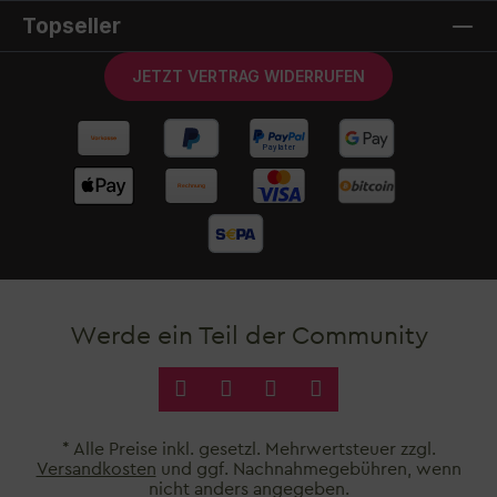
Topseller
JETZT VERTRAG WIDERRUFEN
Werde ein Teil der Community
* Alle Preise inkl. gesetzl. Mehrwertsteuer zzgl.
Versandkosten
und ggf. Nachnahmegebühren, wenn
nicht anders angegeben.