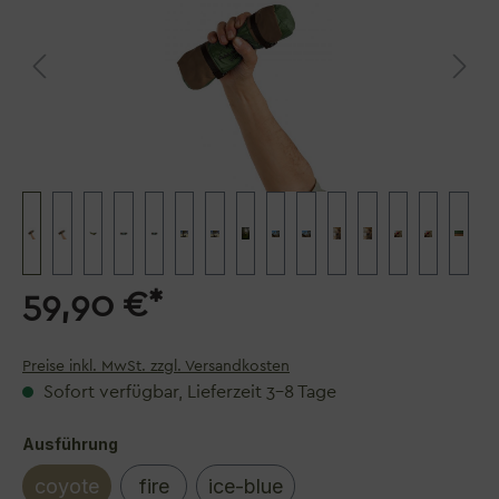
59,90 €*
Preise inkl. MwSt. zzgl. Versandkosten
Sofort verfügbar, Lieferzeit 3–8 Tage
auswählen
Ausführung
coyote
fire
ice-blue