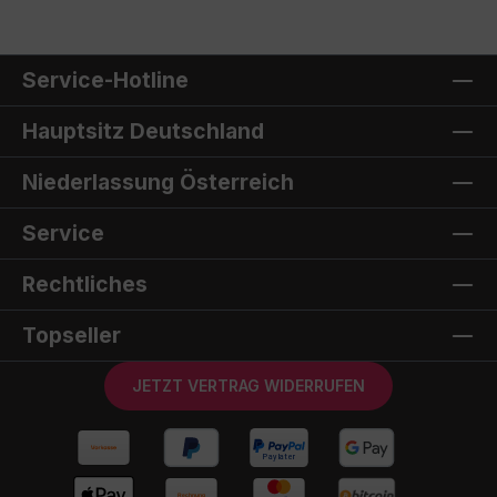
Service-Hotline
Hauptsitz Deutschland
Niederlassung Österreich
Service
Rechtliches
Topseller
JETZT VERTRAG WIDERRUFEN