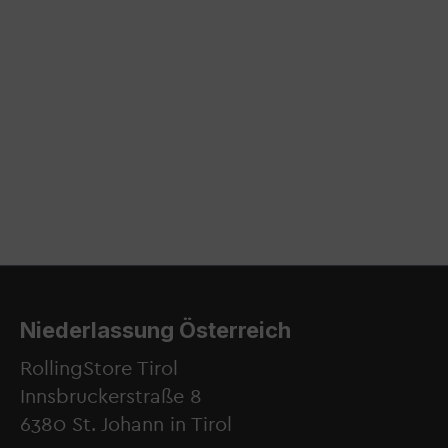
Niederlassung Österreich
RollingStore Tirol
Innsbruckerstraße 8
6380 St. Johann in Tirol