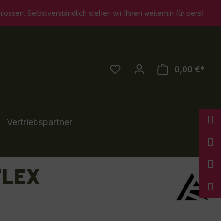
ch stehen wir Ihnen weiterhin für persönliche Beratungsgespräche
0,00 €*
Vertriebspartner
FLEX