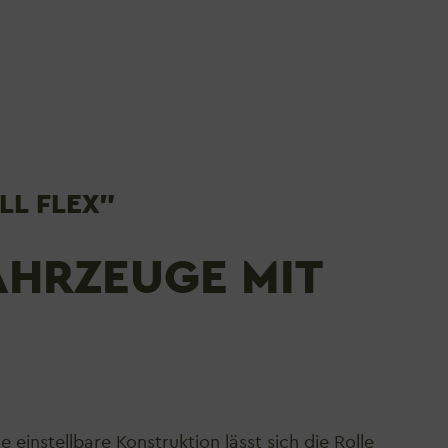
LL FLEX"
AHRZEUGE MIT
 einstellbare Konstruktion lässt sich die Rolle