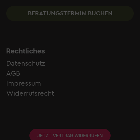
BERATUNGSTERMIN BUCHEN
Rechtliches
Datenschutz
AGB
Impressum
Widerrufsrecht
JETZT VERTRAG WIDERRUFEN