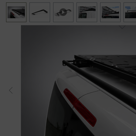
Bildergalerie überspringen