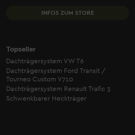
INFOS ZUM STORE
Topseller
Dachträgersystem VW T6
Dachträgersystem Ford Transit /
Tourneo Custom V710
Dachträgersystem Renault Trafic 3
Schwenkbarer Heckträger