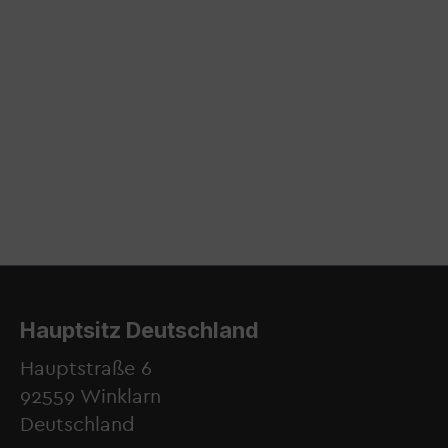
Hauptsitz Deutschland
Hauptstraße 6
92559 Winklarn
Deutschland