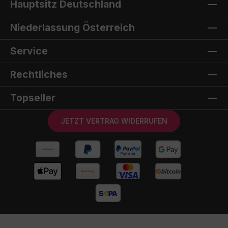
Hauptsitz Deutschland
Niederlassung Österreich
Service
Rechtliches
Topseller
JETZT VERTRAG WIDERRUFEN