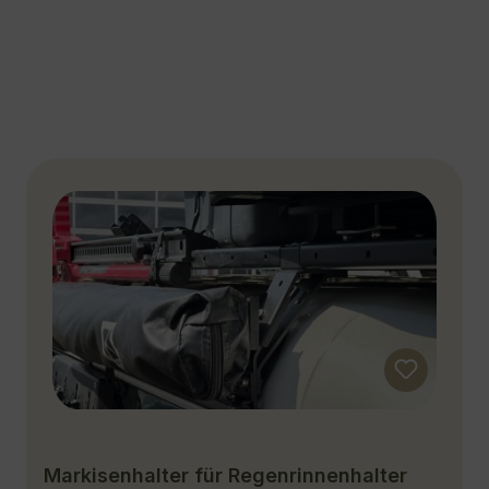
Markisenhalter für Regenrinnenhalter