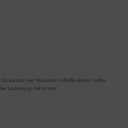
Du kannst hier Markisen mithilfe dieser Halter
der Ladung zu verzurren.