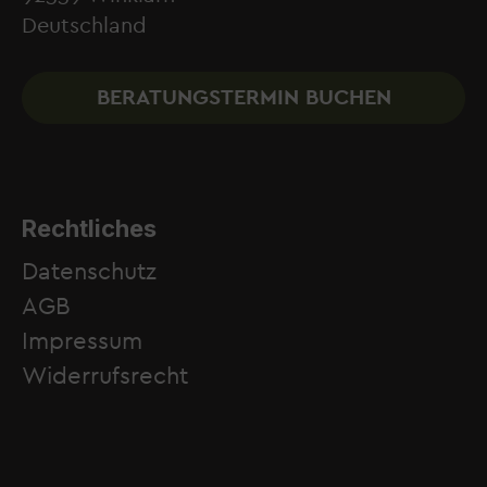
Deutschland
BERATUNGSTERMIN BUCHEN
Rechtliches
Datenschutz
AGB
Impressum
Widerrufsrecht