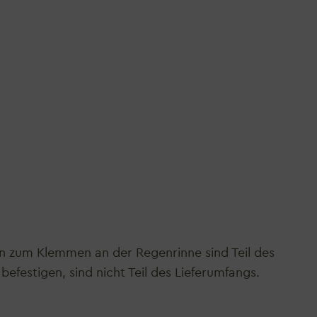
en zum Klemmen an der Regenrinne sind Teil des
befestigen, sind nicht Teil des Lieferumfangs.