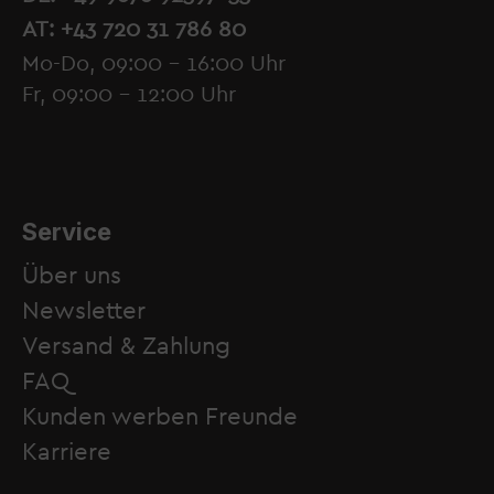
AT: +43 720 31 786 80
Mo-Do, 09:00 - 16:00 Uhr
Fr, 09:00 - 12:00 Uhr
Service
Über uns
Newsletter
Versand & Zahlung
FAQ
Kunden werben Freunde
Karriere