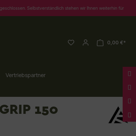
ändlich stehen wir Ihnen weiterhin für persönliche Beratungsgesp
0,00 €*
Vertriebspartner
GRIP 150