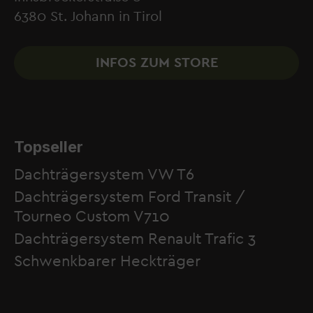
6380 St. Johann in Tirol
INFOS ZUM STORE
Topseller
Dachträgersystem VW T6
Dachträgersystem Ford Transit /
Tourneo Custom V710
Dachträgersystem Renault Trafic 3
Schwenkbarer Heckträger