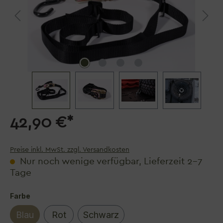
42,90 €*
Preise inkl. MwSt. zzgl. Versandkosten
Nur noch wenige verfügbar, Lieferzeit 2–7
Tage
auswählen
Farbe
Blau
Rot
Schwarz