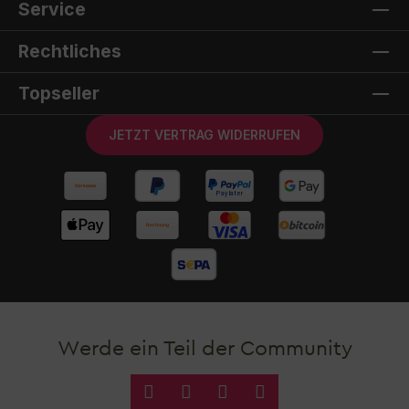
Service
Rechtliches
Topseller
JETZT VERTRAG WIDERRUFEN
Werde ein Teil der Community