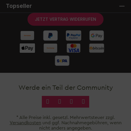
Topseller
JETZT VERTRAG WIDERRUFEN
Werde ein Teil der Community
* Alle Preise inkl. gesetzl. Mehrwertsteuer zzgl.
Versandkosten
und ggf. Nachnahmegebühren, wenn
nicht anders angegeben.