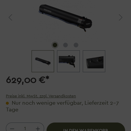
629,00 €*
Preise inkl. MwSt. zzgl. Versandkosten
Nur noch wenige verfügbar, Lieferzeit 2–7
Tage
Produkt Anzahl: Gib den gewünschten We
IN DEN WARENKORB