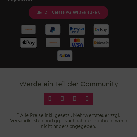
JETZT VERTRAG WIDERRUFEN
Werde ein Teil der Community
* Alle Preise inkl. gesetzl. Mehrwertsteuer zzgl.
Versandkosten
und ggf. Nachnahmegebühren, wenn
nicht anders angegeben.