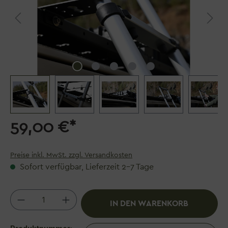
59,00 €*
Preise inkl. MwSt. zzgl. Versandkosten
Sofort verfügbar, Lieferzeit 2–7 Tage
Produkt Anzahl: Gib den gewünschten We
IN DEN WARENKORB