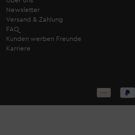
Über uns
Newsletter
Versand & Zahlung
FAQ
Kunden werben Freunde
Karriere