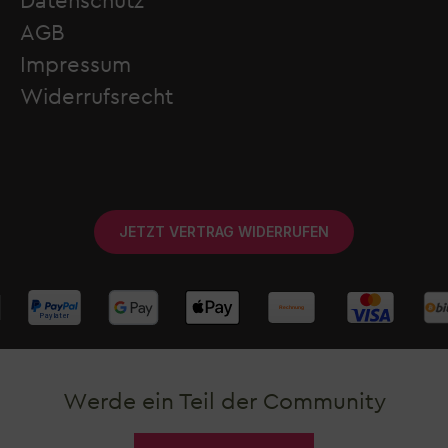
Datenschutz
AGB
Impressum
Widerrufsrecht
JETZT VERTRAG WIDERRUFEN
Werde ein Teil der Community