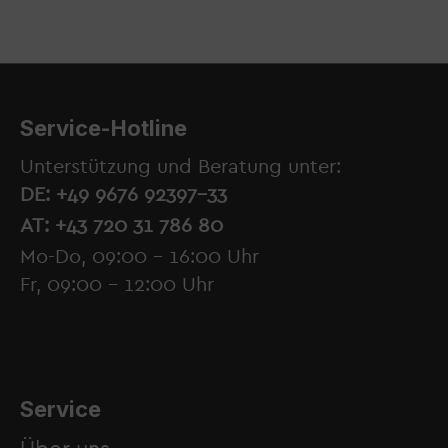
Service-Hotline
Unterstützung und Beratung unter:
DE: +49 9676 92397-33
AT: +43 720 31 786 80
Mo-Do, 09:00 - 16:00 Uhr
Fr, 09:00 - 12:00 Uhr
Service