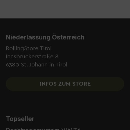
Niederlassung Österreich
RollingStore Tirol
Innsbruckerstraße 8
6380 St. Johann in Tirol
INFOS ZUM STORE
Topseller