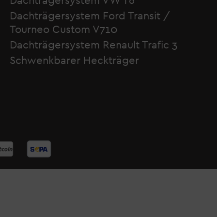
Dachträgersystem VW T6
Dachträgersystem Ford Transit /
Tourneo Custom V710
Dachträgersystem Renault Trafic 3
Schwenkbarer Heckträger