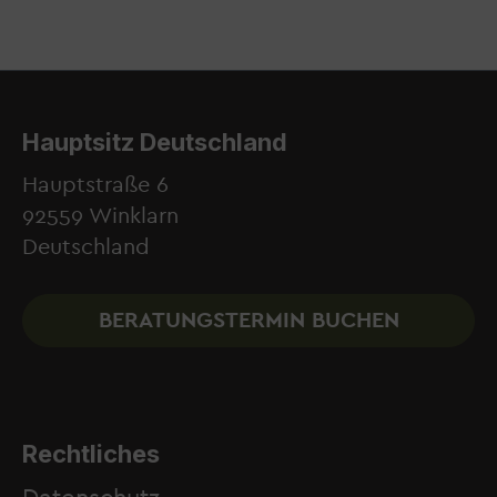
Hauptsitz Deutschland
Hauptstraße 6
92559 Winklarn
Deutschland
BERATUNGSTERMIN BUCHEN
Rechtliches