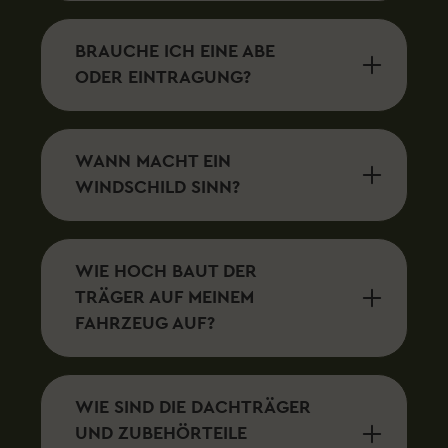
BRAUCHE ICH EINE ABE
ODER EINTRAGUNG?
WANN MACHT EIN
WINDSCHILD SINN?
WIE HOCH BAUT DER
TRÄGER AUF MEINEM
FAHRZEUG AUF?
WIE SIND DIE DACHTRÄGER
UND ZUBEHÖRTEILE