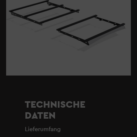
TECHNISCHE
DATEN
Lieferumfang