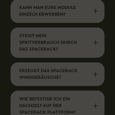
KANN MAN EURE MODULE
EINZELN ERWERBEN?
STEIGT MEIN
SPRITVERBRAUCH DURCH
DAS SPACERACK?
ERZEUGT DAS SPACERACK
WINDGERÄUSCHE?
WIE BEFESTIGE ICH EIN
DACHZELT AUF DER
SPACERACK PLATTFORM?