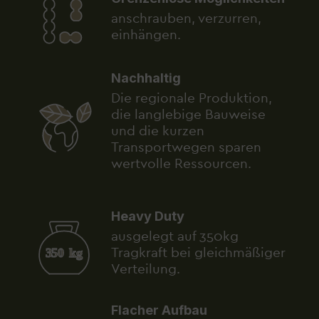
anschrauben, verzurren,
einhängen.
Nachhaltig
Die regionale Produktion,
die langlebige Bauweise
und die kurzen
Transportwegen sparen
wertvolle Ressourcen.
Heavy Duty
ausgelegt auf 350kg
Tragkraft bei gleichmäßiger
Verteilung.
Flacher Aufbau