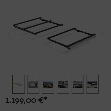
1.199,00 €*