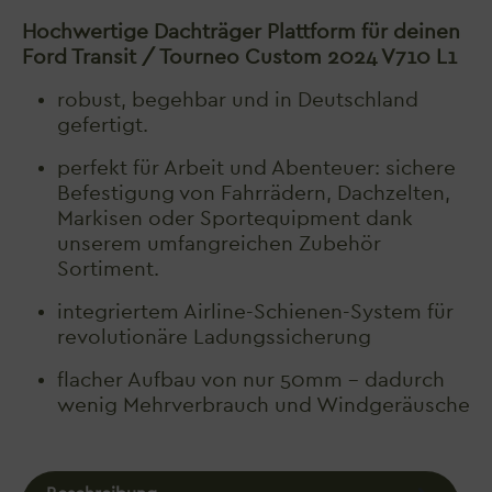
Hochwertige Dachträger Plattform für deinen
Ford Transit / Tourneo Custom 2024 V710 L1
robust, begehbar und in Deutschland
gefertigt.
perfekt für Arbeit und Abenteuer: sichere
Befestigung von Fahrrädern, Dachzelten,
Markisen oder Sportequipment dank
unserem umfangreichen Zubehör
Sortiment.
integriertem Airline-Schienen-System für
revolutionäre Ladungssicherung
flacher Aufbau von nur 50mm - dadurch
wenig Mehrverbrauch und Windgeräusche