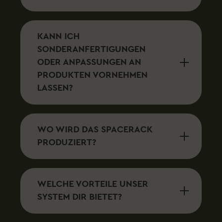
KANN ICH
SONDERANFERTIGUNGEN
ODER ANPASSUNGEN AN
PRODUKTEN VORNEHMEN
LASSEN?
WO WIRD DAS SPACERACK
PRODUZIERT?
WELCHE VORTEILE UNSER
SYSTEM DIR BIETET?