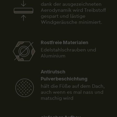
dank der ausgezeichneten
Aerodynamik wird Treibstoff
gespart und lästige
Windgeräusche minimiert.
Rostfreie Materialen
Edelstahlschrauben und
Aluminium
Antirutsch
Pulverbeschichtung
hält die Füße auf dem Dach,
auch wenn es mal nass und
matschig wird