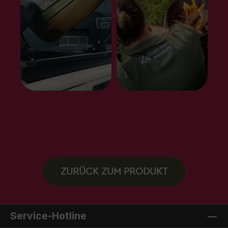
ZURÜCK ZUM PRODUKT
Service-Hotline