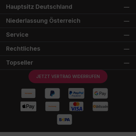
Hauptsitz Deutschland
Niederlassung Österreich
Service
Rechtliches
Topseller
JETZT VERTRAG WIDERRUFEN