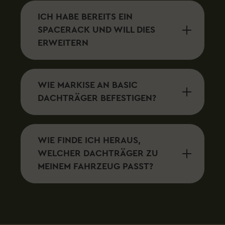
ICH HABE BEREITS EIN
SPACERACK UND WILL DIES
ERWEITERN
WIE MARKISE AN BASIC
DACHTRÄGER BEFESTIGEN?
WIE FINDE ICH HERAUS,
WELCHER DACHTRÄGER ZU
MEINEM FAHRZEUG PASST?