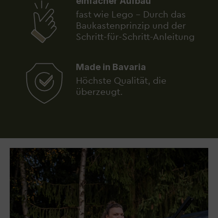
einfacher Aufbau
fast wie Lego - Durch das
Baukastenprinzip und der
Schritt-für-Schritt-Anleitung
Made in Bavaria
Höchste Qualität, die
überzeugt.