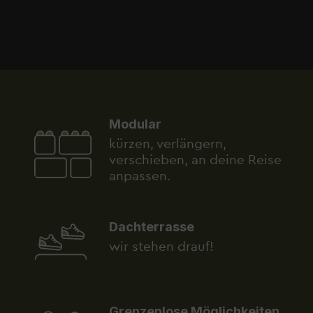
Modular
kürzen, verlängern,
verschieben, an deine Reise
anpassen.
Dachterrasse
wir stehen drauf!
Grenzenlose Möglichkeiten