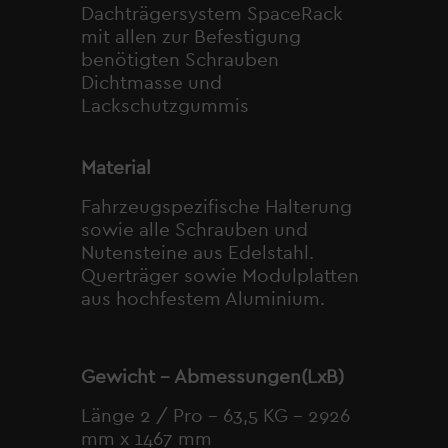
Dachträgersystem SpaceRack
mit allen zur Befestigung
benötigten Schrauben
Dichtmasse und
Lackschutzgummis
Material
Fahrzeugspezifische Halterung
sowie alle Schrauben und
Nutensteine aus Edelstahl.
Querträger sowie Modulplatten
aus hochfestem Aluminium.
Gewicht – Abmessungen(LxB)
Länge 2 / Pro – 63,5 KG – 2926
mm x 1467 mm