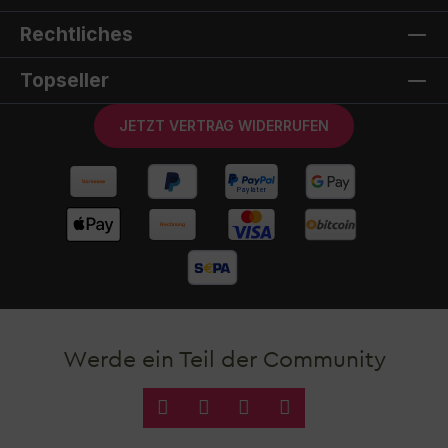
Rechtliches
Topseller
JETZT VERTRAG WIDERRUFEN
Werde ein Teil der Community