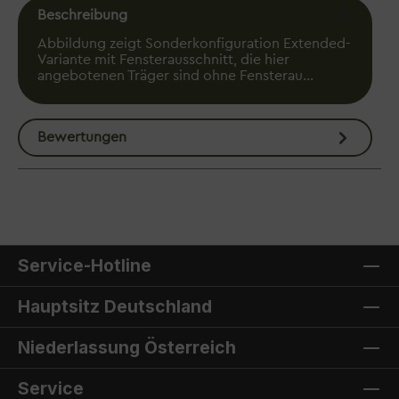
Beschreibung
Abbildung zeigt Sonderkonfiguration Extended-
Variante mit Fensterausschnitt, die hier
angebotenen Träger sind ohne Fensterau…
Mehr
Bewertungen
Service-Hotline
Hauptsitz Deutschland
Niederlassung Österreich
Service