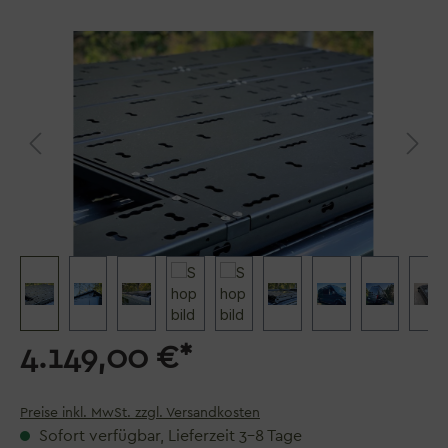
Bildergalerie überspringen
4.149,00 €*
Preise inkl. MwSt. zzgl. Versandkosten
Sofort verfügbar, Lieferzeit 3–8 Tage