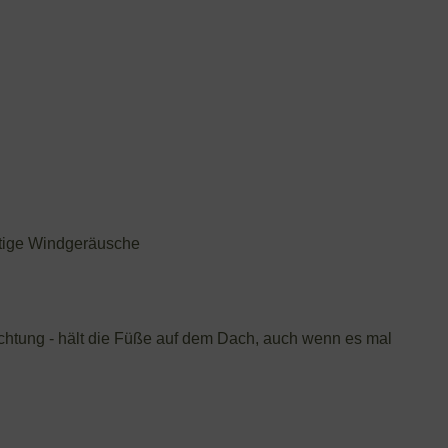
ästige Windgeräusche
chtung - hält die Füße auf dem Dach, auch wenn es mal