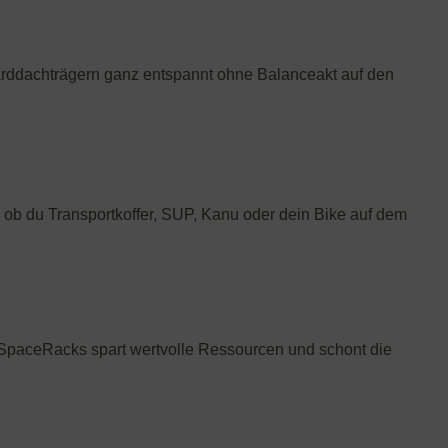
rddachträgern ganz entspannt ohne Balanceakt auf den
l ob du Transportkoffer, SUP, Kanu oder dein Bike auf dem
 SpaceRacks spart wertvolle Ressourcen und schont die