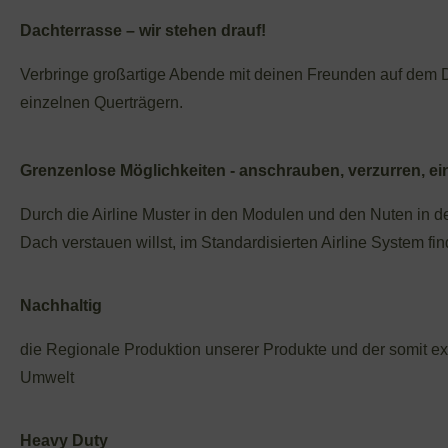
Dachterrasse – wir stehen drauf!
Verbringe großartige Abende mit deinen Freunden auf dem 
einzelnen Querträgern.
Grenzenlose Möglichkeiten - anschrauben, verzurren, e
Durch die Airline Muster in den Modulen und den Nuten in de
Dach verstauen willst, im Standardisierten Airline System fi
Nachhaltig
die Regionale Produktion unserer Produkte und der somit e
Umwelt
Heavy Duty