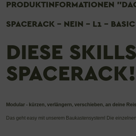
PRODUKTINFORMATIONEN "DAC
SPACERACK - NEIN - L1 - BASIC
DIESE SKILL
SPACERACK!
Modular - kürzen, verlängern, verschieben, an deine Re
Das geht easy mit unserem Baukastensystem! Die einzelne