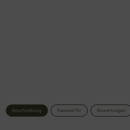
Beschreibung
Passend für
Bewertungen