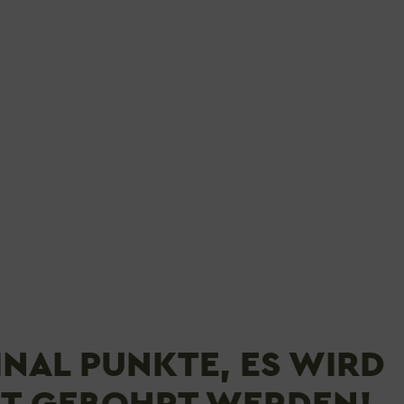
INAL PUNKTE, ES WIRD