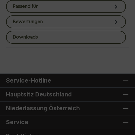
Passend für
Bewertungen
Downloads
Service-Hotline
Hauptsitz Deutschland
Niederlassung Österreich
Service