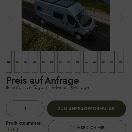
Preis auf Anfrage
Sofort verfügbar, Lieferzeit 3–8 Tage
Produkt Anzahl: Gib den ge
ZUM ANFRAGEFORMULAR
Produktnummer:
MERK ICH MIR
1TY03