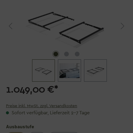
1.049,00 €*
Preise inkl. MwSt. zzgl. Versandkosten
Sofort verfügbar, Lieferzeit 2–7 Tage
auswählen
Ausbaustufe