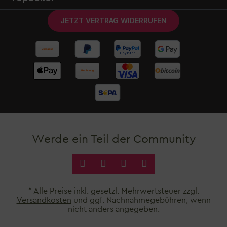
JETZT VERTRAG WIDERRUFEN
Werde ein Teil der Community
* Alle Preise inkl. gesetzl. Mehrwertsteuer zzgl.
Versandkosten
und ggf. Nachnahmegebühren, wenn
nicht anders angegeben.