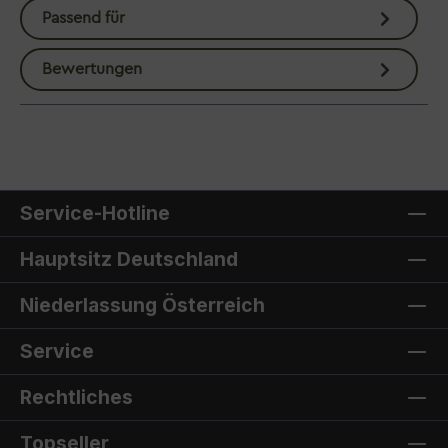
Passend für
Bewertungen
Service-Hotline
Hauptsitz Deutschland
Niederlassung Österreich
Service
Rechtliches
Topseller