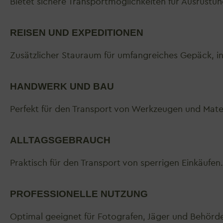
Bietet sichere Transportmöglichkeiten für Ausrüstu
REISEN UND EXPEDITIONEN
Zusätzlicher Stauraum für umfangreiches Gepäck, inkl
HANDWERK UND BAU
Perfekt für den Transport von Werkzeugen und Mater
ALLTAGSGEBRAUCH
Praktisch für den Transport von sperrigen Einkäufen.
PROFESSIONELLE NUTZUNG
Optimal geeignet für Fotografen, Jäger und Behörde