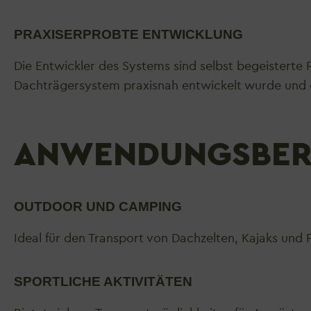
PRAXISERPROBTE ENTWICKLUNG
Die Entwickler des Systems sind selbst begeisterte
Dachträgersystem praxisnah entwickelt wurde und 
ANWENDUNGSBER
OUTDOOR UND CAMPING
Ideal für den Transport von Dachzelten, Kajaks un
SPORTLICHE AKTIVITÄTEN