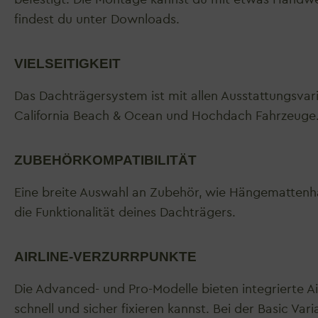
findest du unter Downloads.
VIELSEITIGKEIT
Das Dachträgersystem ist mit allen Ausstattungsva
California Beach & Ocean und Hochdach Fahrzeuge
ZUBEHÖRKOMPATIBILITÄT
Eine breite Auswahl an Zubehör, wie Hängemattenhal
die Funktionalität deines Dachträgers.
AIRLINE-VERZURRPUNKTE
Die Advanced- und Pro-Modelle bieten integrierte 
schnell und sicher fixieren kannst. Bei der Basic Va