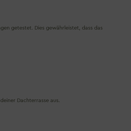
gen getestet. Dies gewährleistet, dass das
deiner Dachterrasse aus.