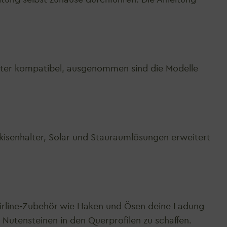
orter kompatibel, ausgenommen sind die Modelle
kisenhalter, Solar und Stauraumlösungen erweitert
Airline-Zubehör wie Haken und Ösen deine Ladung
n Nutensteinen in den Querprofilen zu schaffen.