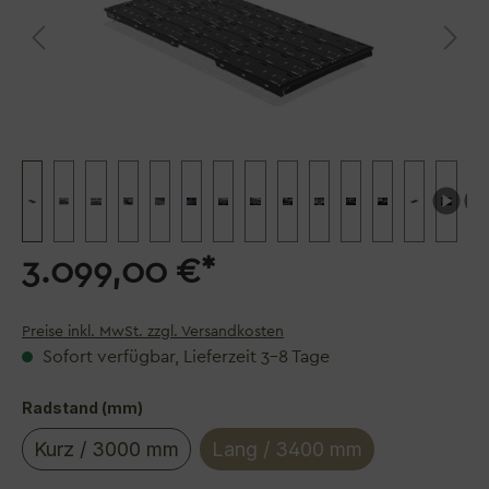
3.099,00 €*
Preise inkl. MwSt. zzgl. Versandkosten
Sofort verfügbar, Lieferzeit 3–8 Tage
auswählen
Radstand (mm)
Kurz / 3000 mm
Lang / 3400 mm
(Diese Option ist zurzeit nicht verfügbar.)