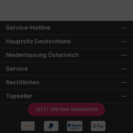
Service-Hotline
Hauptsitz Deutschland
Niederlassung Österreich
Service
Rechtliches
Topseller
JETZT VERTRAG WIDERRUFEN