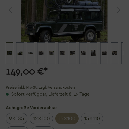
149,00 €*
Preise inkl. MwSt. zzgl. Versandkosten
Sofort verfügbar, Lieferzeit 8–15 Tage
auswählen
Achsgröße Vorderachse
9x135
12x100
15x100
15x110