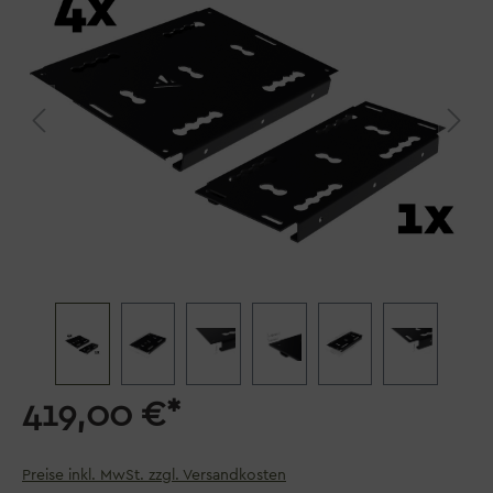
419,00 €*
Preise inkl. MwSt. zzgl. Versandkosten