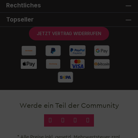
Rechtliches
Topseller
JETZT VERTRAG WIDERRUFEN
Werde ein Teil der Community
* Alle Preise inkl. gesetzl. Mehrwertsteuer zzgl.