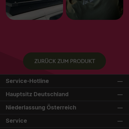
ZURÜCK ZUM PRODUKT
Service-Hotline
Hauptsitz Deutschland
Niederlassung Österreich
Service