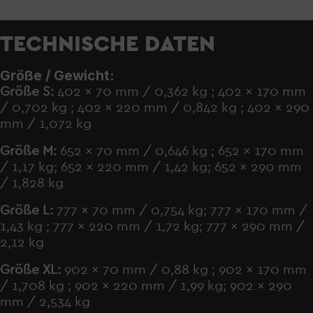
TECHNISCHE DATEN
Größe / Gewicht:
Größe S:
402 x 70 mm / 0,362 kg ; 402 x 170 mm
/ 0,702 kg ; 402 x 220 mm / 0,842 kg ; 402 x 290
mm / 1,072 kg
Größe M:
652 x 70 mm / 0,646 kg ; 652 x 170 mm
/ 1,17 kg; 652 x 220 mm / 1,42 kg; 652 x 290 mm
/ 1,828 kg
Größe L:
777 x 70 mm / 0,754 kg; 777 x 170 mm /
1,43 kg ; 777 x 220 mm / 1,72 kg; 777 x 290 mm /
2,12 kg
Größe XL:
902 x 70 mm / 0,88 kg ; 902 x 170 mm
/ 1,708 kg ; 902 x 220 mm / 1,99 kg; 902 x 290
mm / 2,534 kg