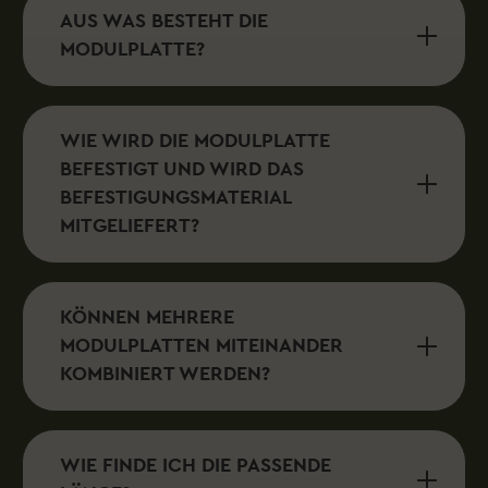
AUS WAS BESTEHT DIE
MODULPLATTE?
WIE WIRD DIE MODULPLATTE
BEFESTIGT UND WIRD DAS
BEFESTIGUNGSMATERIAL
MITGELIEFERT?
KÖNNEN MEHRERE
MODULPLATTEN MITEINANDER
KOMBINIERT WERDEN?
WIE FINDE ICH DIE PASSENDE