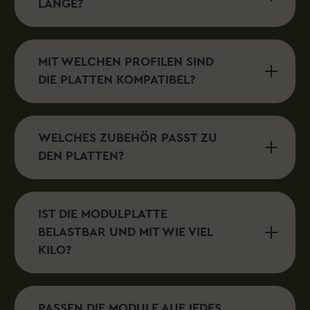
LÄNGE?
MIT WELCHEN PROFILEN SIND
DIE PLATTEN KOMPATIBEL?
WELCHES ZUBEHÖR PASST ZU
DEN PLATTEN?
IST DIE MODULPLATTE
BELASTBAR UND MIT WIE VIEL
KILO?
PASSEN DIE MODULE AUF JEDES