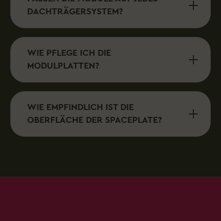
DACHTRÄGERSYSTEM?
WIE PFLEGE ICH DIE
MODULPLATTEN?
WIE EMPFINDLICH IST DIE
OBERFLÄCHE DER SPACEPLATE?