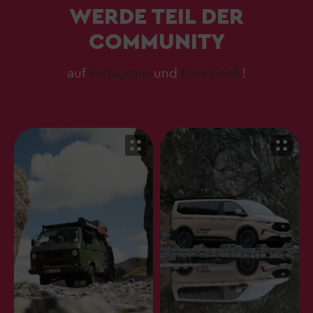
WERDE TEIL DER
COMMUNITY
auf
Instagram
und
Facebook
!