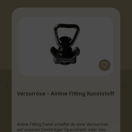
Verzurröse - Airline Fitting Kunststoff
Airline Fitting Damit schaffst du eine Verzurröse
auf unseren Dackträger SpaceRack oder den