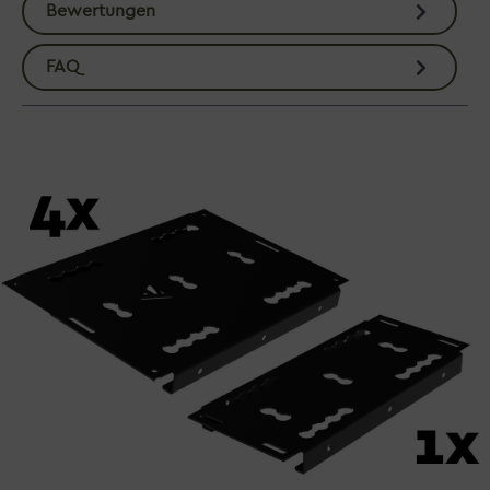
Bewertungen
FAQ