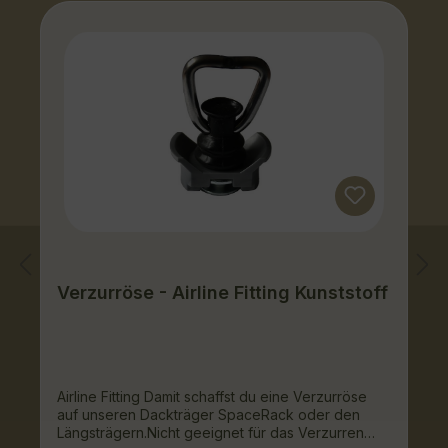
Verzurröse - Airline Fitting Kunststoff
Airline Fitting Damit schaffst du eine Verzurröse
auf unseren Dackträger SpaceRack oder den
Längsträgern.Nicht geeignet für das Verzurren