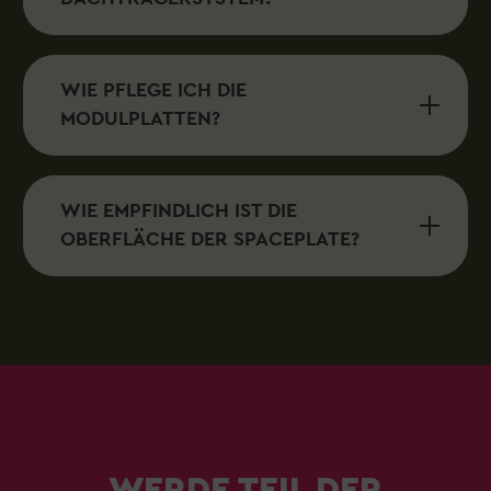
WIE PFLEGE ICH DIE
MODULPLATTEN?
WIE EMPFINDLICH IST DIE
OBERFLÄCHE DER SPACEPLATE?
WERDE TEIL DER