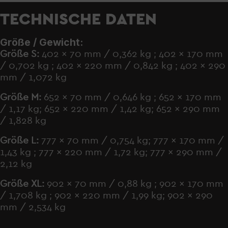
TECHNISCHE DATEN
Größe / Gewicht:
Größe S:
402 x 70 mm / 0,362 kg ; 402 x 170 mm
/ 0,702 kg ; 402 x 220 mm / 0,842 kg ; 402 x 290
mm / 1,072 kg
Größe M:
652 x 70 mm / 0,646 kg ; 652 x 170 mm
/ 1,17 kg; 652 x 220 mm / 1,42 kg; 652 x 290 mm
/ 1,828 kg
Größe L:
777 x 70 mm / 0,754 kg; 777 x 170 mm /
1,43 kg ; 777 x 220 mm / 1,72 kg; 777 x 290 mm /
2,12 kg
Größe XL:
902 x 70 mm / 0,88 kg ; 902 x 170 mm
/ 1,708 kg ; 902 x 220 mm / 1,99 kg; 902 x 290
mm / 2,534 kg