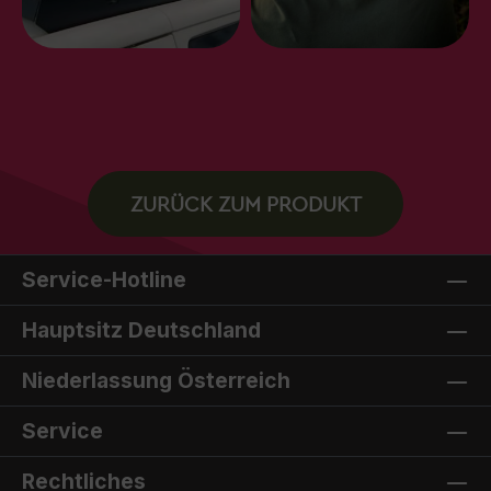
ZURÜCK ZUM PRODUKT
Service-Hotline
Hauptsitz Deutschland
Niederlassung Österreich
Service
Rechtliches