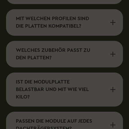
MIT WELCHEN PROFILEN SIND
DIE PLATTEN KOMPATIBEL?
WELCHES ZUBEHÖR PASST ZU
DEN PLATTEN?
IST DIE MODULPLATTE
BELASTBAR UND MIT WIE VIEL
KILO?
PASSEN DIE MODULE AUF JEDES
DACHTRÄGERSYSTEM?