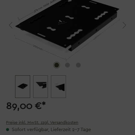
89,00 €*
Preise inkl. MwSt. zzgl. Versandkosten
Sofort verfügbar, Lieferzeit 2–7 Tage