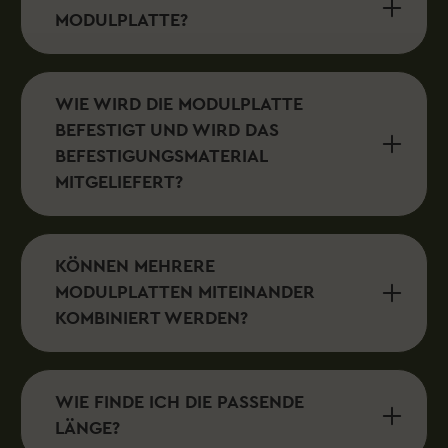
MODULPLATTE?
WIE WIRD DIE MODULPLATTE
BEFESTIGT UND WIRD DAS
BEFESTIGUNGSMATERIAL
MITGELIEFERT?
KÖNNEN MEHRERE
MODULPLATTEN MITEINANDER
KOMBINIERT WERDEN?
WIE FINDE ICH DIE PASSENDE
LÄNGE?