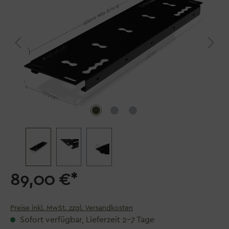
89,00 €*
Preise inkl. MwSt. zzgl. Versandkosten
Sofort verfügbar, Lieferzeit 2–7 Tage