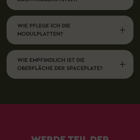
WIE PFLEGE ICH DIE
MODULPLATTEN?
WIE EMPFINDLICH IST DIE
OBERFLÄCHE DER SPACEPLATE?
WERDE TEIL DER