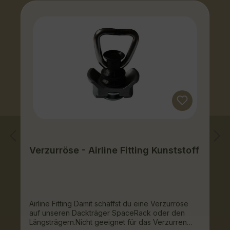
Verzurröse - Airline Fitting Kunststoff
Airline Fitting Damit schaffst du eine Verzurröse
auf unseren Dackträger SpaceRack oder den
Längsträgern.Nicht geeignet für das Verzurren