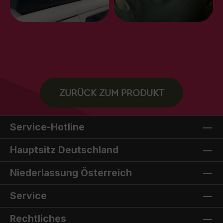
ZURÜCK ZUM PRODUKT
Service-Hotline
Hauptsitz Deutschland
Niederlassung Österreich
Service
Rechtliches