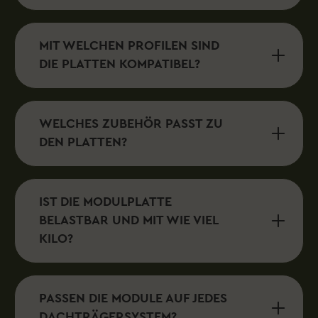
MIT WELCHEN PROFILEN SIND
DIE PLATTEN KOMPATIBEL?
WELCHES ZUBEHÖR PASST ZU
DEN PLATTEN?
IST DIE MODULPLATTE
BELASTBAR UND MIT WIE VIEL
KILO?
PASSEN DIE MODULE AUF JEDES
DACHTRÄGERSYSTEM?