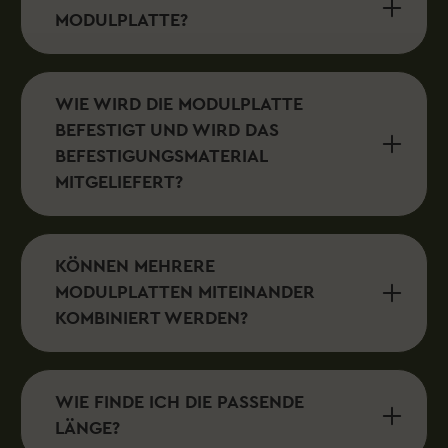
MODULPLATTE?
WIE WIRD DIE MODULPLATTE
BEFESTIGT UND WIRD DAS
BEFESTIGUNGSMATERIAL
MITGELIEFERT?
KÖNNEN MEHRERE
MODULPLATTEN MITEINANDER
KOMBINIERT WERDEN?
WIE FINDE ICH DIE PASSENDE
LÄNGE?