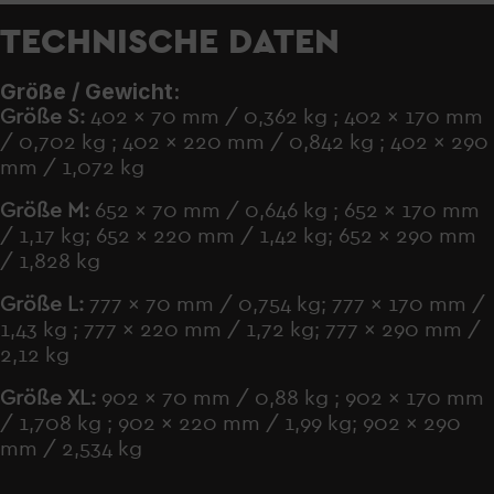
TECHNISCHE DATEN
Größe / Gewicht:
Größe S:
402 x 70 mm / 0,362 kg ; 402 x 170 mm
/ 0,702 kg ; 402 x 220 mm / 0,842 kg ; 402 x 290
mm / 1,072 kg
Größe M:
652 x 70 mm / 0,646 kg ; 652 x 170 mm
/ 1,17 kg; 652 x 220 mm / 1,42 kg; 652 x 290 mm
/ 1,828 kg
Größe L:
777 x 70 mm / 0,754 kg; 777 x 170 mm /
1,43 kg ; 777 x 220 mm / 1,72 kg; 777 x 290 mm /
2,12 kg
Größe XL:
902 x 70 mm / 0,88 kg ; 902 x 170 mm
/ 1,708 kg ; 902 x 220 mm / 1,99 kg; 902 x 290
mm / 2,534 kg