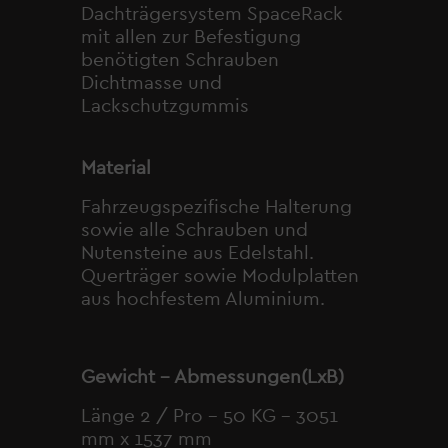
Dachträgersystem SpaceRack
mit allen zur Befestigung
benötigten Schrauben
Dichtmasse und
Lackschutzgummis
Material
Fahrzeugspezifische Halterung
sowie alle Schrauben und
Nutensteine aus Edelstahl.
Querträger sowie Modulplatten
aus hochfestem Aluminium.
Gewicht – Abmessungen(LxB)
Länge 2 / Pro – 50 KG – 3051
mm x 1537 mm