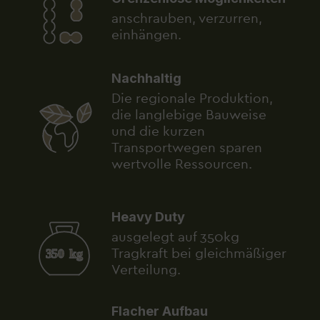
anschrauben, verzurren,
einhängen.
Nachhaltig
Die regionale Produktion,
die langlebige Bauweise
und die kurzen
Transportwegen sparen
wertvolle Ressourcen.
Heavy Duty
ausgelegt auf 350kg
Tragkraft bei gleichmäßiger
Verteilung.
Flacher Aufbau