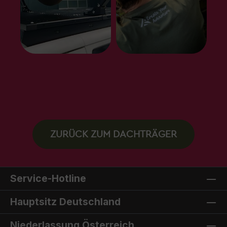
ZURÜCK ZUM DACHTRÄGER
Service-Hotline
Hauptsitz Deutschland
Niederlassung Österreich