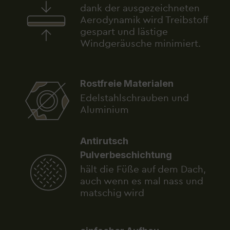
dank der ausgezeichneten
Aerodynamik wird Treibstoff
gespart und lästige
Windgeräusche minimiert.
Rostfreie Materialen
Edelstahlschrauben und
Aluminium
Antirutsch
Pulverbeschichtung
hält die Füße auf dem Dach,
auch wenn es mal nass und
matschig wird