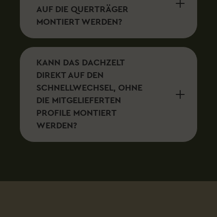
AUF DIE QUERTRÄGER
MONTIERT WERDEN?
KANN DAS DACHZELT
DIREKT AUF DEN
SCHNELLWECHSEL, OHNE
DIE MITGELIEFERTEN
PROFILE MONTIERT
WERDEN?