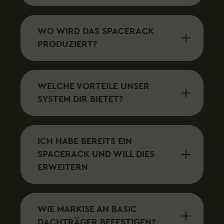
WO WIRD DAS SPACERACK
PRODUZIERT?
WELCHE VORTEILE UNSER
SYSTEM DIR BIETET?
ICH HABE BEREITS EIN
SPACERACK UND WILL DIES
ERWEITERN
WIE MARKISE AN BASIC
DACHTRÄGER BEFESTIGEN?