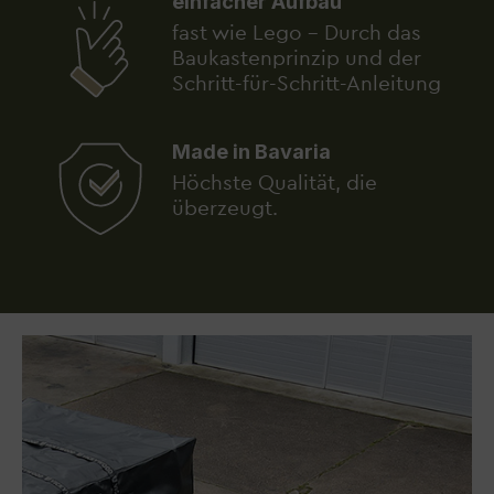
einfacher Aufbau
fast wie Lego - Durch das
Baukastenprinzip und der
Schritt-für-Schritt-Anleitung
Made in Bavaria
Höchste Qualität, die
überzeugt.