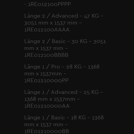
- 1RE012100PPPP
Länge 2 / Advanced – 47 KG –
3051 mm x 1537 mm -
1RE012100AAAA
Länge 2 / Basic – 30 KG – 3051
mm x 1537 mm -
1RE012100BBBB
Länge 1 / Pro – 28 KG – 1368
mm x 1537mm -
1RE01210000PP
Länge 1 / Advanced – 25 KG –
1368 mm x 1537mm -
1RE01210000AA
Länge 1 / Basic – 18 KG – 1368
mm x 1537 mm -
1RE01210000BB