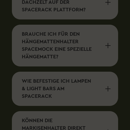
DACHZELT AUF DER
SPACERACK PLATTFORM?
BRAUCHE ICH FÜR DEN
HÄNGEMATTENHALTER
SPACEMOCK EINE SPEZIELLE
HÄNGEMATTE?
WIE BEFESTIGE ICH LAMPEN
& LIGHT BARS AM
SPACERACK
KÖNNEN DIE
MARKISENHALTER DIREKT