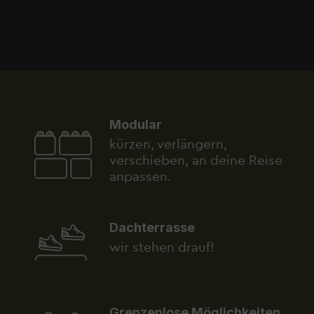
Modular
kürzen, verlängern,
verschieben, an deine Reise
anpassen.
Dachterrasse
wir stehen drauf!
Grenzenlose Möglichkeiten