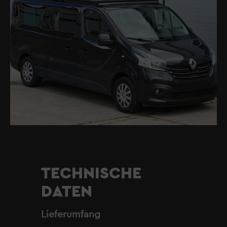
TECHNISCHE
DATEN
Lieferumfang