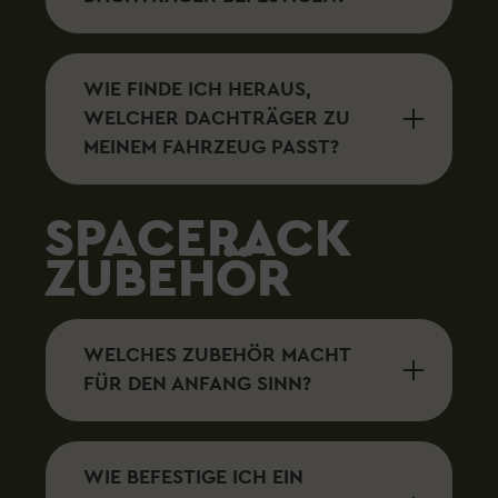
WIE FINDE ICH HERAUS,
WELCHER DACHTRÄGER ZU
MEINEM FAHRZEUG PASST?
SPACERACK
ZUBEHÖR
WELCHES ZUBEHÖR MACHT
FÜR DEN ANFANG SINN?
WIE BEFESTIGE ICH EIN