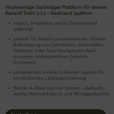
Hochwertige Dachträger Plattform für deinen
Renault Trafic 3 L2 - Radstand 3498mm
robust, begehbar und in Deutschland
gefertigt.
perfekt für Arbeit und Abenteuer: sichere
Befestigung von Fahrrädern, Dachzelten,
Markisen oder Sportequipment dank
unserem umfangreichen Zubehör
Sortiment.
integriertem Airline-Schienen-System für
revolutionäre Ladungssicherung
flacher Aufbau von nur 50mm - dadurch
wenig Mehrverbrauch und Windgeräusche