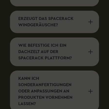
ERZEUGT DAS SPACERACK
WINDGERÄUSCHE?
WIE BEFESTIGE ICH EIN
DACHZELT AUF DER
SPACERACK PLATTFORM?
KANN ICH
SONDERANFERTIGUNGEN
ODER ANPASSUNGEN AN
PRODUKTEN VORNEHMEN
LASSEN?