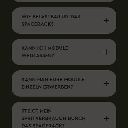
WIE BELASTBAR IST DAS
SPACERACK?
KANN ICH MODULE
WEGLASSEN?
KANN MAN EURE MODULE
EINZELN ERWERBEN?
STEIGT MEIN
SPRITVERBRAUCH DURCH
DAS SPACERACK?