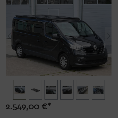
2.549,00 €*