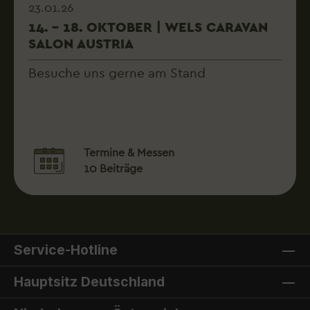
23.01.26
14. – 18. OKTOBER | WELS CARAVAN
SALON AUSTRIA
Besuche uns gerne am Stand
Termine & Messen
10 Beiträge
Service-Hotline
Hauptsitz Deutschland