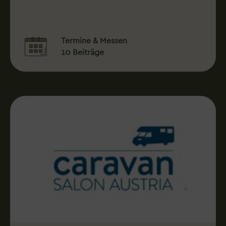
Termine & Messen
10 Beiträge