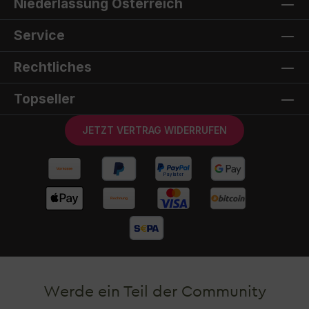
Niederlassung Österreich
Service
Rechtliches
Topseller
JETZT VERTRAG WIDERRUFEN
Werde ein Teil der Community